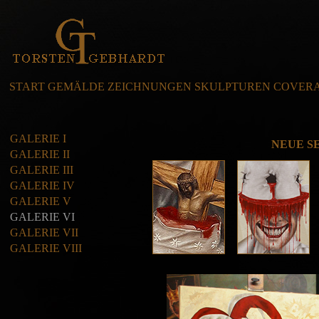
START
GEMÄLDE
ZEICHNUNGEN
SKULPTUREN
COVER
GALERIE I
NEUE SE
GALERIE II
GALERIE III
GALERIE IV
GALERIE V
GALERIE VI
GALERIE VII
GALERIE VII
I